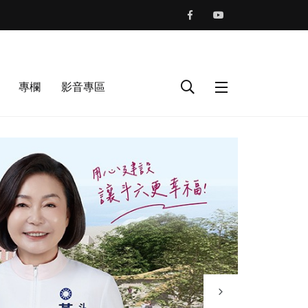
專欄
影音專區