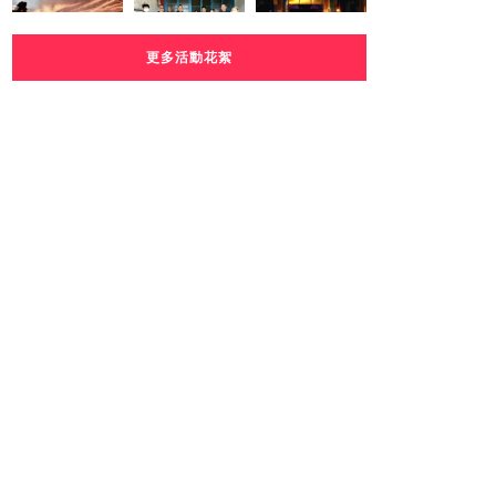
更多活動花絮