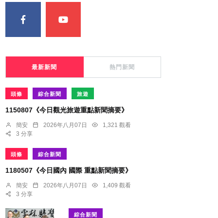
最新新聞
熱門新聞
頭條
綜合新聞
旅遊
1150807《今日觀光旅遊重點新聞摘要》
簡安
2026年八月07日
1,321 觀看
3 分享
頭條
綜合新聞
1180507《今日國內 國際 重點新聞摘要》
簡安
2026年八月07日
1,409 觀看
3 分享
綜合新聞