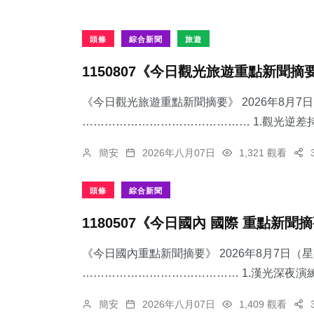
頭條
綜合新聞
旅遊
1150807《今日觀光旅遊重點新聞摘
《今日觀光旅遊重點新聞摘要》 2026年8月
……………………………………… 1.觀光逆差持
簡安
2026年八月07日
1,321 觀看
頭條
綜合新聞
1180507《今日國內 國際 重點新聞
《今日國內重點新聞摘要》 2026年8月7日（
…………………………………… 1.漢光深夜演練
簡安
2026年八月07日
1,409 觀看