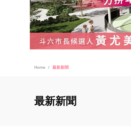
Home
最新新聞
最新新聞