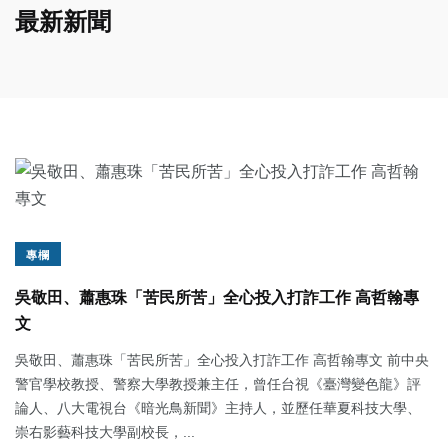
最新新聞
專欄
吳敬田、蕭惠珠「苦民所苦」全心投入打詐工作 高哲翰專
文
吳敬田、蕭惠珠「苦民所苦」全心投入打詐工作 高哲翰專文 前中央
警官學校教授、警察大學教授兼主任，曾任台視《臺灣變色龍》評
論人、八大電視台《暗光鳥新聞》主持人，並歷任華夏科技大學、
崇右影藝科技大學副校長，...