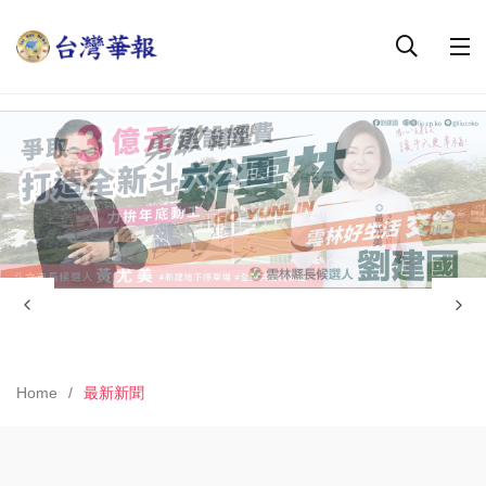
Home
最新新聞