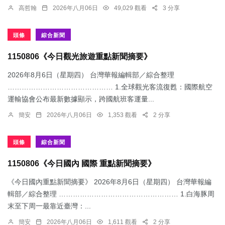
高哲翰
2026年八月06日
49,029 觀看
3 分享
頭條
綜合新聞
1150806《今日觀光旅遊重點新聞摘要》
2026年8月6日（星期四） 台灣華報編輯部／綜合整理
……………………………………… 1.​全球觀光客流復甦：國際航空
運輸協會公布最新數據顯示，跨國航班客運量...
簡安
2026年八月06日
1,353 觀看
2 分享
頭條
綜合新聞
1150806《今日國內 國際 重點新聞摘要》
《今日國內重點新聞摘要》 2026年8月6日（星期四） 台灣華報編
輯部／綜合整理 …………………………………………… 1.​白海豚周
末至下周一最靠近臺灣：...
簡安
2026年八月06日
1,611 觀看
2 分享