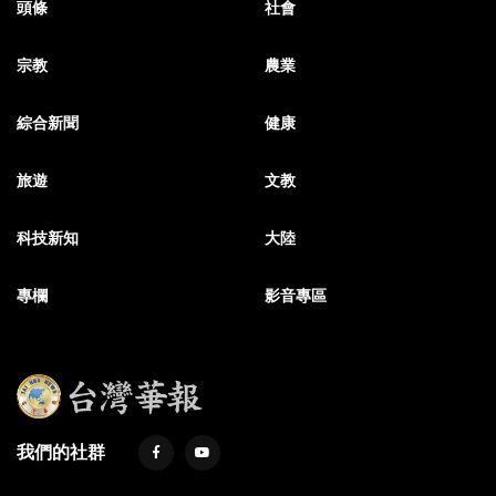
頭條
社會
宗教
農業
綜合新聞
健康
旅遊
文教
科技新知
大陸
專欄
影音專區
我們的社群