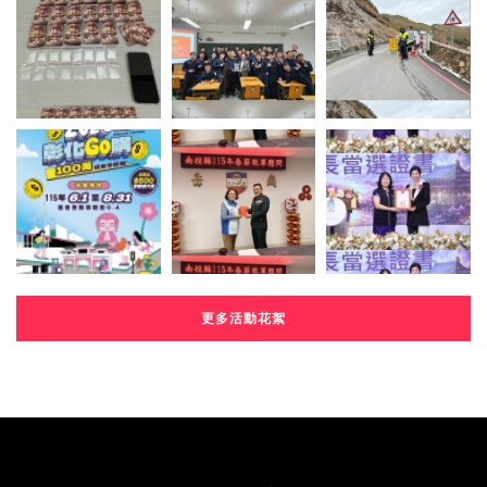
更多活動花絮