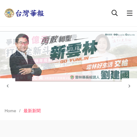
Home
最新新聞