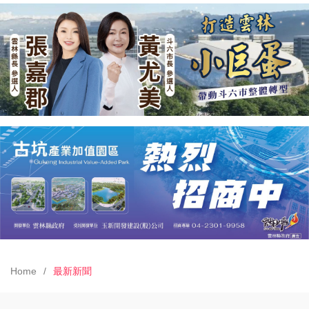
Home
最新新聞