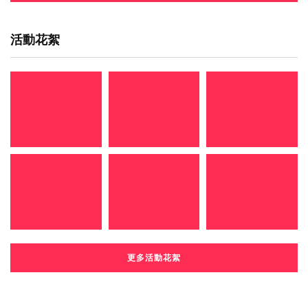
活動花絮
更多活動花絮