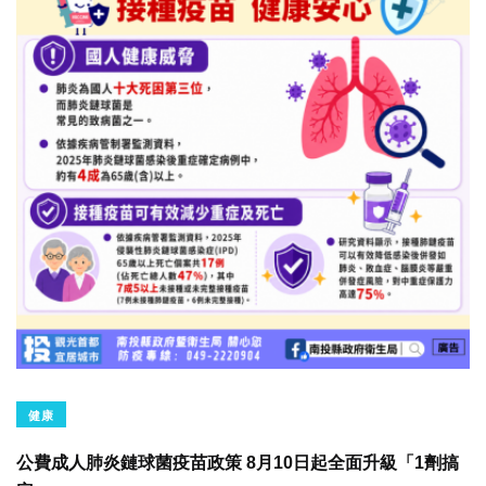
健康
公費成人肺炎鏈球菌疫苗政策 8月10日起全面升級「1劑搞