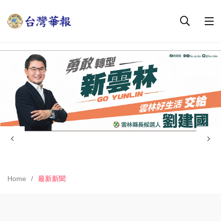
Home
最新新聞