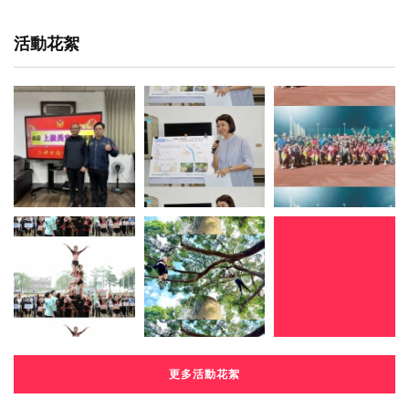
活動花絮
更多活動花絮