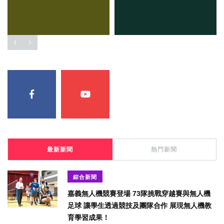
最新新聞
熱門新聞
綜合新聞
嘉義無人機競賽登場 73隊挑戰穿越賽與無人機
足球 讓學生透過競技及團隊合作 展現無人機教
育學習成果！