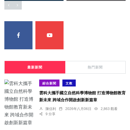
最新新聞
熱門新聞
綜合新聞
文教
雲科大攜手國立自然科學博物館 打造博物館教育
新未來 跨域合作開啟創新新篇章
陳信利
2026年八月06日
2,863 觀看
9 分享