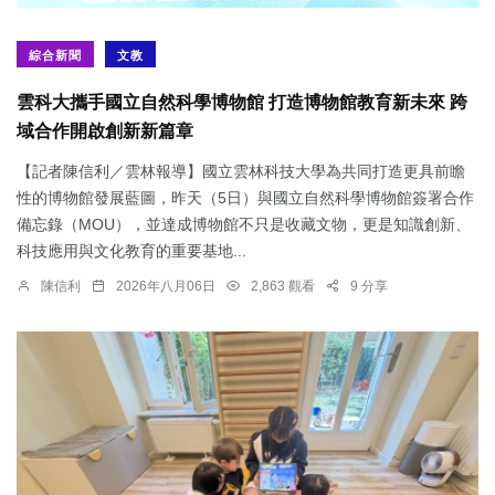
綜合新聞
文教
雲科大攜手國立自然科學博物館 打造博物館教育新未來 跨
域合作開啟創新新篇章
【記者陳信利／雲林報導】國立雲林科技大學為共同打造更具前瞻
性的博物館發展藍圖，昨天（5日）與國立自然科學博物館簽署合作
備忘錄（MOU），並達成博物館不只是收藏文物，更是知識創新、
科技應用與文化教育的重要基地...
陳信利
2026年八月06日
2,863 觀看
9 分享