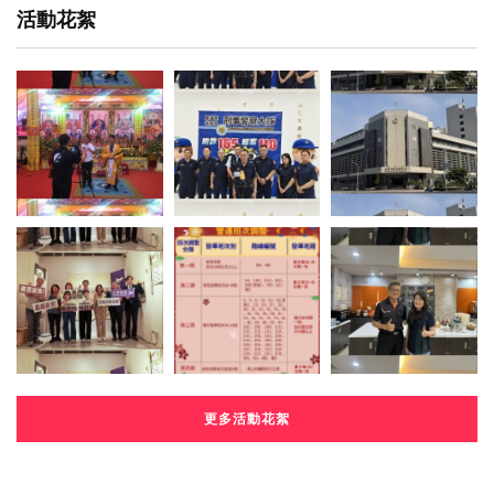
活動花絮
更多活動花絮