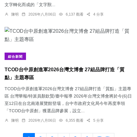
文字轉化而成的「文字獸...
陳明
2026年八月06日
6,137 觀看
4 分享
綜合新聞
TCOD台中原創進軍2026台灣文博會 27組品牌打造「質
點」主題專區
TCOD台中原創進軍2026台灣文博會 27組品牌打造「質點」主題專
區 台灣華報/特派員顏欽賢/臺中報導 2026年台灣文博會將於今(6)日
至12日在台北南港展覽館登場，台中市政府文化局今年再度率領
「TCOD台中原創」獲選品牌參展，設立...
陳明
2026年八月06日
6,355 觀看
5 分享