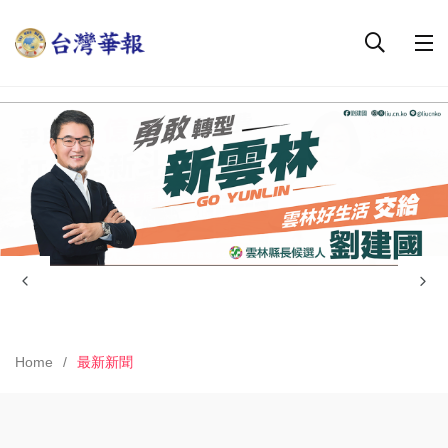
Home
最新新聞