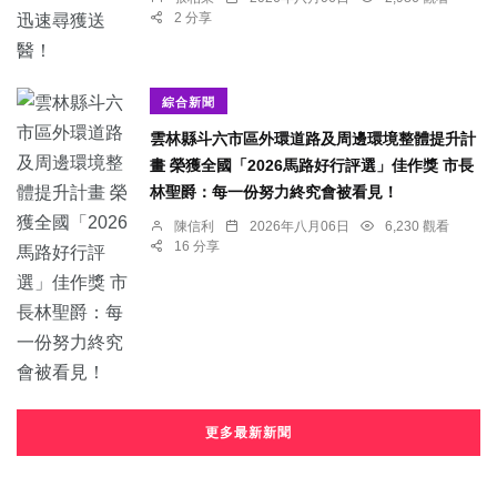
2 分享
綜合新聞
雲林縣斗六市區外環道路及周邊環境整體提升計
畫 榮獲全國「2026馬路好行評選」佳作獎 市長
林聖爵：每一份努力終究會被看見！
陳信利
2026年八月06日
6,230 觀看
16 分享
更多最新新聞