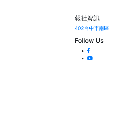
報社資訊
402台中市南區
Follow Us