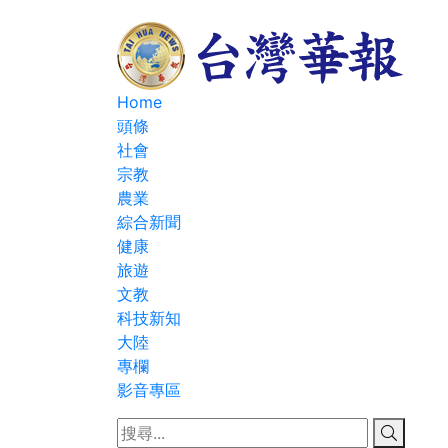
Home
頭條
社會
宗教
農業
綜合新聞
健康
旅遊
文教
科技新知
大陸
專欄
影音專區