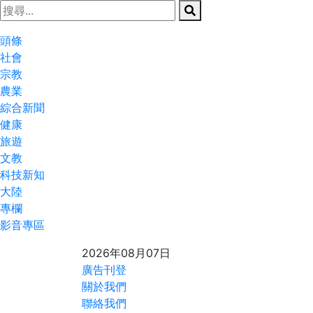
頭條
社會
宗教
農業
綜合新聞
健康
旅遊
文教
科技新知
大陸
專欄
影音專區
2026年08月07日
廣告刊登
關於我們
聯絡我們