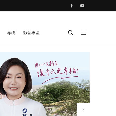
專欄
影音專區