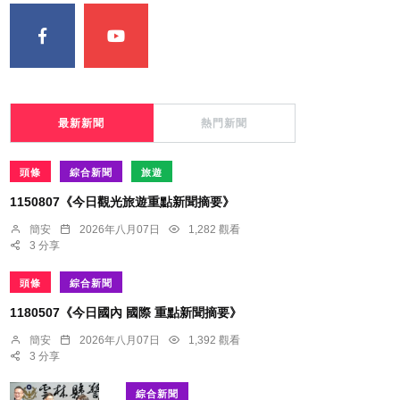
最新新聞
熱門新聞
頭條
綜合新聞
旅遊
1150807《今日觀光旅遊重點新聞摘要》
簡安
2026年八月07日
1,282 觀看
3 分享
頭條
綜合新聞
1180507《今日國內 國際 重點新聞摘要》
簡安
2026年八月07日
1,392 觀看
3 分享
綜合新聞