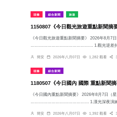
頭條
綜合新聞
旅遊
1150807《今日觀光旅遊重點新聞摘
《今日觀光旅遊重點新聞摘要》 2026年8月
……………………………………… 1.觀光逆差持
簡安
2026年八月07日
1,282 觀看
頭條
綜合新聞
1180507《今日國內 國際 重點新聞
《今日國內重點新聞摘要》 2026年8月7日（
…………………………………… 1.漢光深夜演練
簡安
2026年八月07日
1,392 觀看