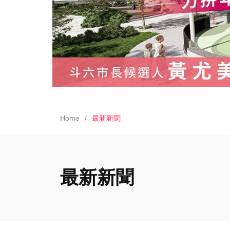
Home
最新新聞
最新新聞