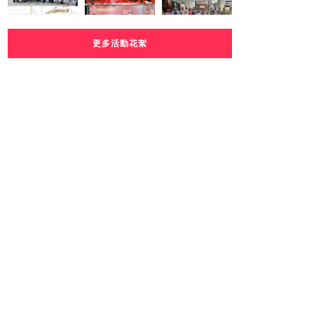
更多活動花絮