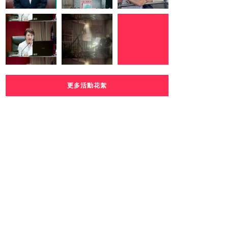
更多活動花絮