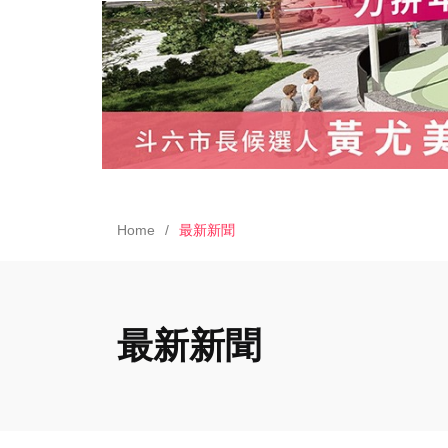
Home
最新新聞
最新新聞