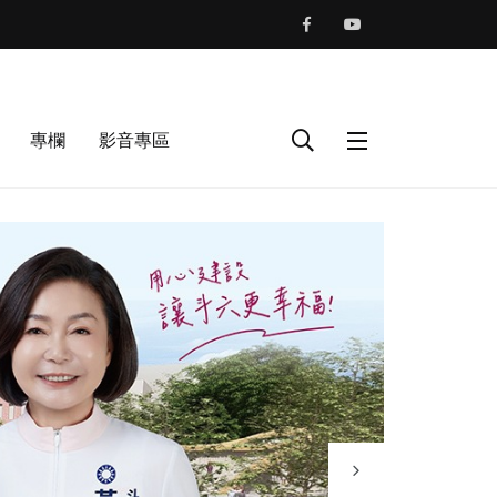
專欄
影音專區