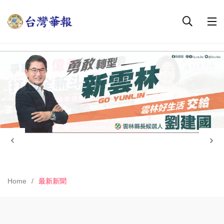
Home
最新新聞