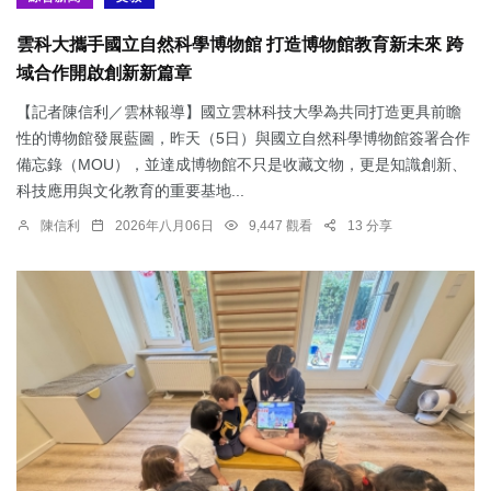
雲科大攜手國立自然科學博物館 打造博物館教育新未來 跨
域合作開啟創新新篇章
【記者陳信利／雲林報導】國立雲林科技大學為共同打造更具前瞻
性的博物館發展藍圖，昨天（5日）與國立自然科學博物館簽署合作
備忘錄（MOU），並達成博物館不只是收藏文物，更是知識創新、
科技應用與文化教育的重要基地...
陳信利
2026年八月06日
9,447 觀看
13 分享