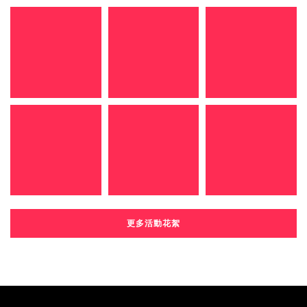
更多活動花絮