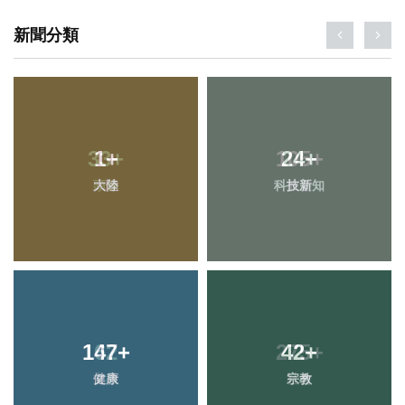
新聞分類
1
+
24
+
大陸
科技新知
147
+
42
+
健康
宗教