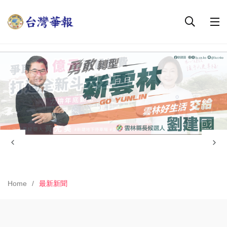
Home
最新新聞