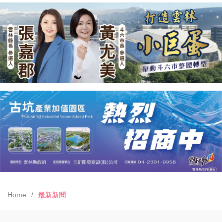
Home
最新新聞