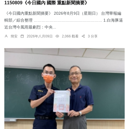
1150809《今日國內 國際 重點新聞摘要》
《今日國內重點新聞摘要》 2026年8月9日（星期日） 台灣華報編
輯部／綜合整理 …………………………………………… 1.白海豚逼
近台灣今風雨最劇烈：中央...
簡安
2026年八月09日
2,066 觀看
3 分享