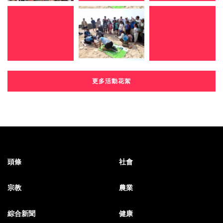
更多活動花絮
頭條
社會
宗教
農業
綜合新聞
健康