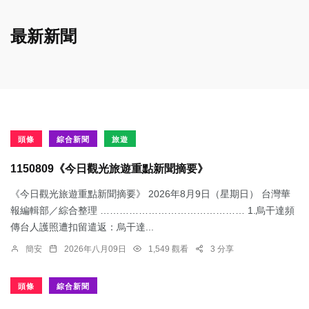
最新新聞
頭條
綜合新聞
旅遊
1150809《今日觀光旅遊重點新聞摘要》
《今日觀光旅遊重點新聞摘要》 2026年8月9日（星期日） 台灣華
報編輯部／綜合整理 ……………………………………… 1.烏干達頻
傳台人護照遭扣留遣返：​烏干達...
簡安
2026年八月09日
1,549 觀看
3 分享
頭條
綜合新聞