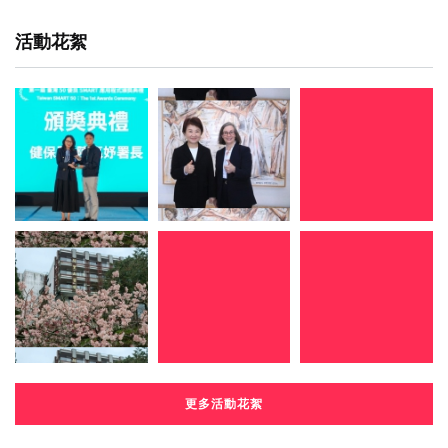
活動花絮
更多活動花絮