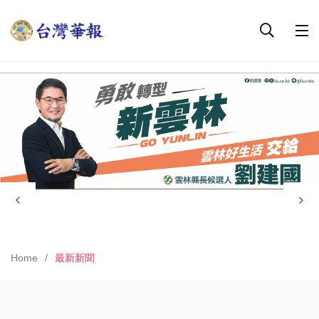
Home
最新新聞