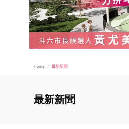
Home
最新新聞
最新新聞