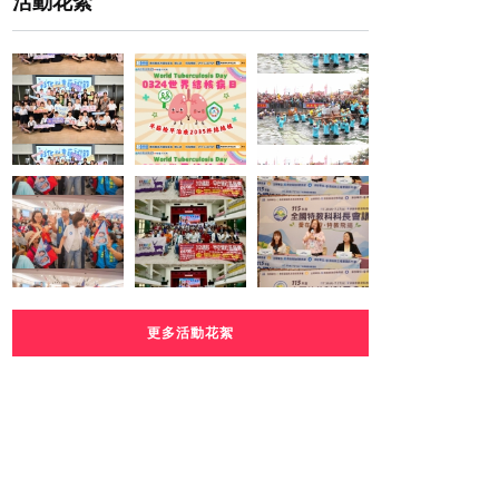
活動花絮
更多活動花絮