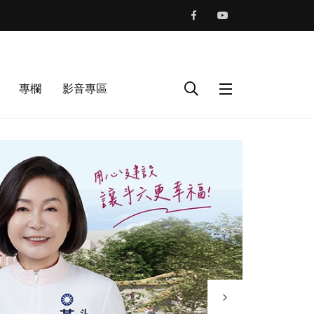
專欄
影音專區