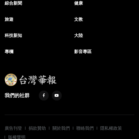
綜合新聞
健康
旅遊
文教
科技新知
大陸
專欄
影音專區
我們的社群
廣告刊登
捐款贊助
關於我們
聯絡我們
隱私權政策
版權聲明