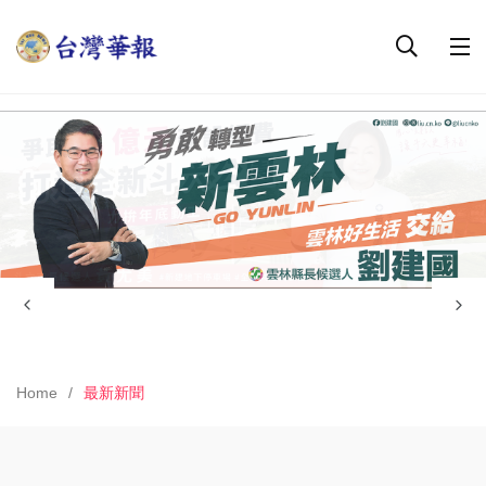
Home
最新新聞