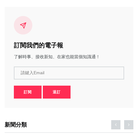
訂閱我們的電子報
了解時事、接收新知、在家也能當個知識通！
請鍵入Email
訂閱
退訂
新聞分類