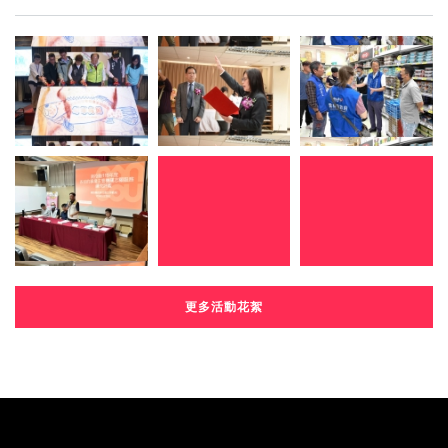
更多活動花絮