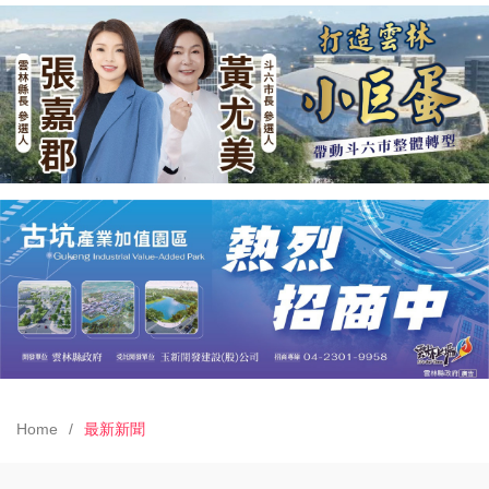
Home
最新新聞