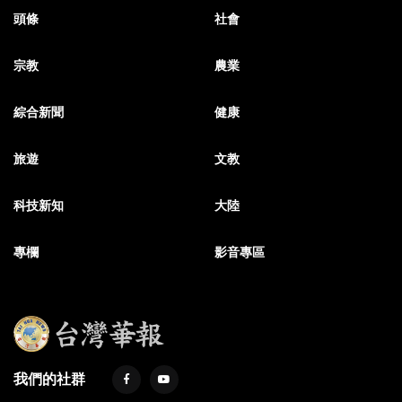
頭條
社會
宗教
農業
綜合新聞
健康
旅遊
文教
科技新知
大陸
專欄
影音專區
我們的社群