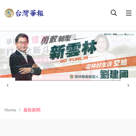
Home
最新新聞