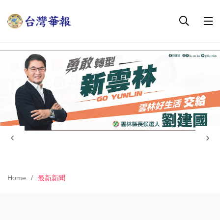
Home
最新新聞