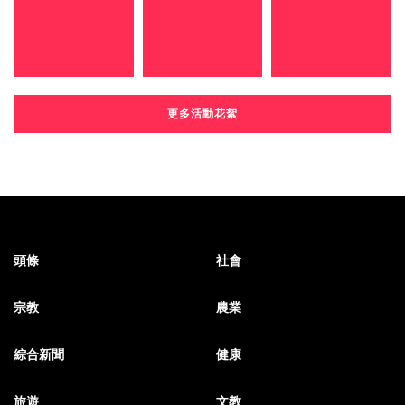
更多活動花絮
頭條
社會
宗教
農業
綜合新聞
健康
旅遊
文教