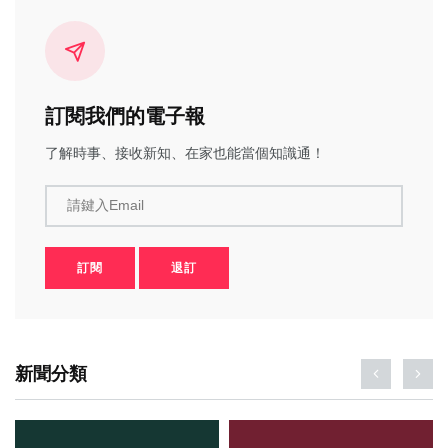
訂閱我們的電子報
了解時事、接收新知、在家也能當個知識通！
請鍵入Email
訂閱
退訂
新聞分類