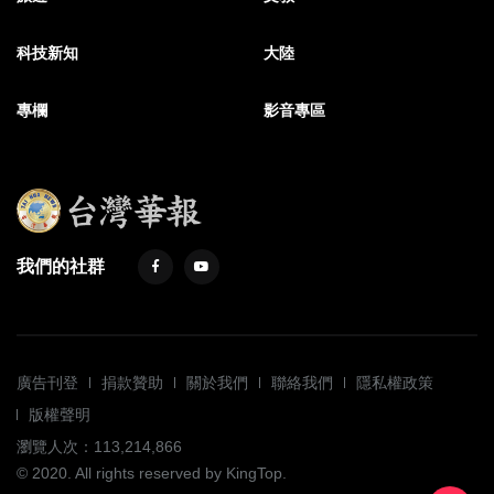
科技新知
大陸
專欄
影音專區
我們的社群
廣告刊登
捐款贊助
關於我們
聯絡我們
隱私權政策
版權聲明
瀏覽人次：113,214,866
© 2020. All rights reserved by KingTop.