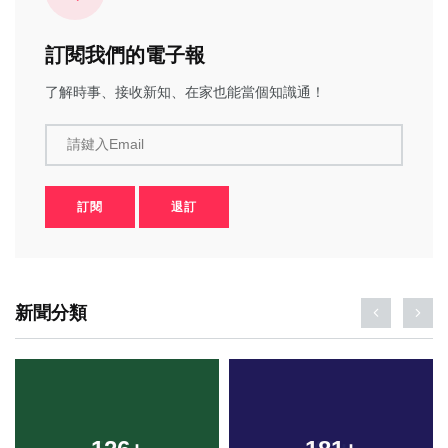
訂閱我們的電子報
了解時事、接收新知、在家也能當個知識通！
請鍵入Email
訂閱
退訂
新聞分類