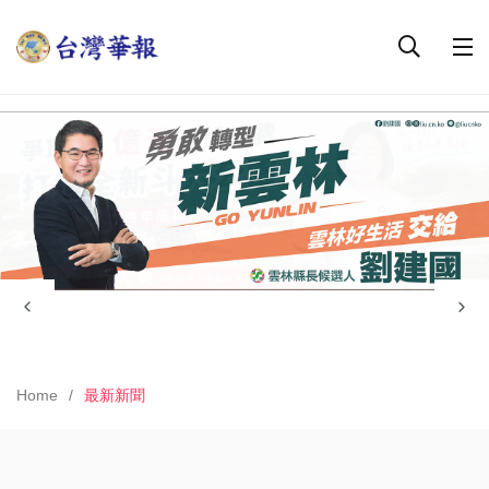
Home
最新新聞