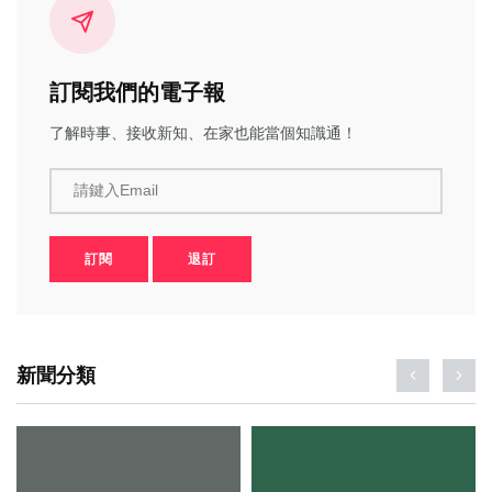
訂閱我們的電子報
了解時事、接收新知、在家也能當個知識通！
請鍵入Email
訂閱
退訂
新聞分類