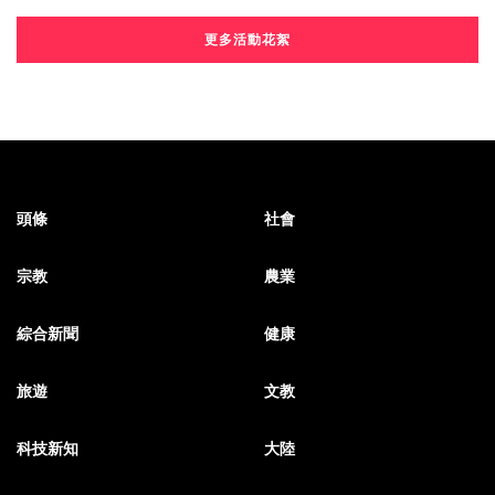
更多活動花絮
頭條
社會
宗教
農業
綜合新聞
健康
旅遊
文教
科技新知
大陸