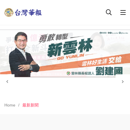
Home
最新新聞