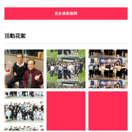
更多最新新聞
活動花絮