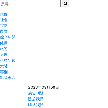
頭條
社會
宗教
農業
綜合新聞
健康
旅遊
文教
科技新知
大陸
專欄
影音專區
2026年08月08日
廣告刊登
關於我們
聯絡我們