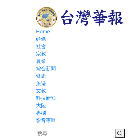
Home
頭條
社會
宗教
農業
綜合新聞
健康
旅遊
文教
科技新知
大陸
專欄
影音專區