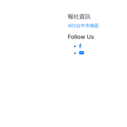
報社資訊
402台中市南區
Follow Us