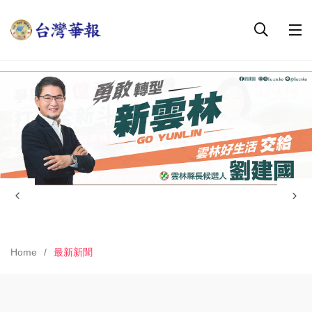
Home
最新新聞