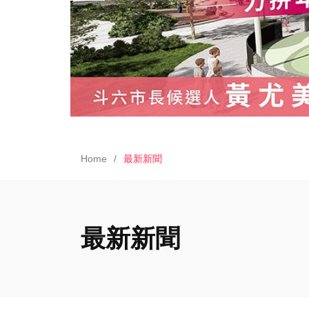
Home
最新新聞
最新新聞