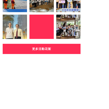
更多活動花絮