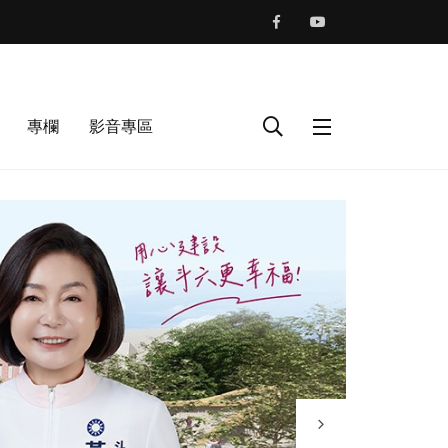
專欄
影音專區