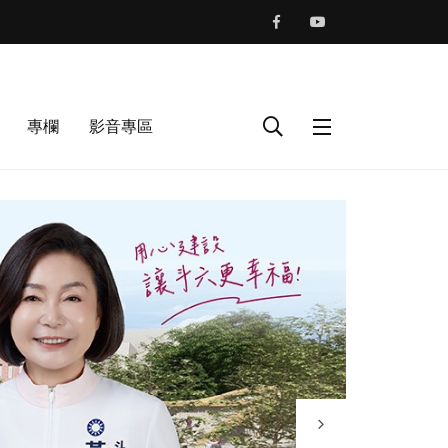
專欄
影音專區