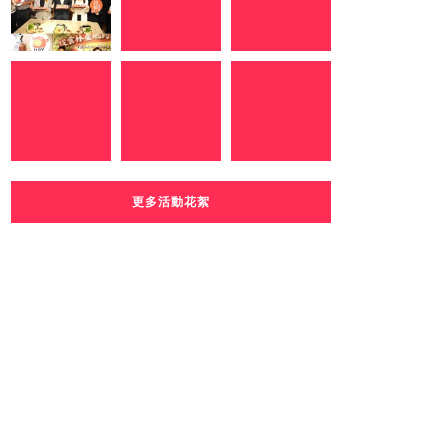
更多活動花絮