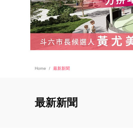
Home
最新新聞
最新新聞