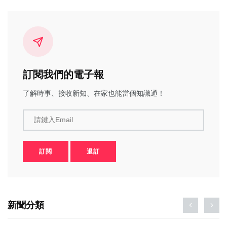
訂閱我們的電子報
了解時事、接收新知、在家也能當個知識通！
請鍵入Email
訂閱
退訂
新聞分類