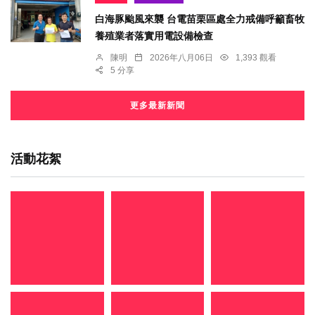
白海豚颱風來襲 台電苗栗區處全力戒備呼籲畜牧
養殖業者落實用電設備檢查
陳明
2026年八月06日
1,393 觀看
5 分享
更多最新新聞
活動花絮