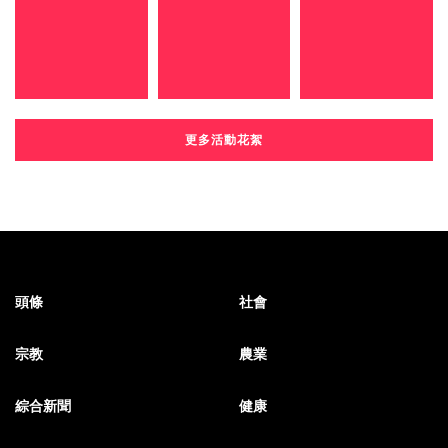
更多活動花絮
頭條
社會
宗教
農業
綜合新聞
健康