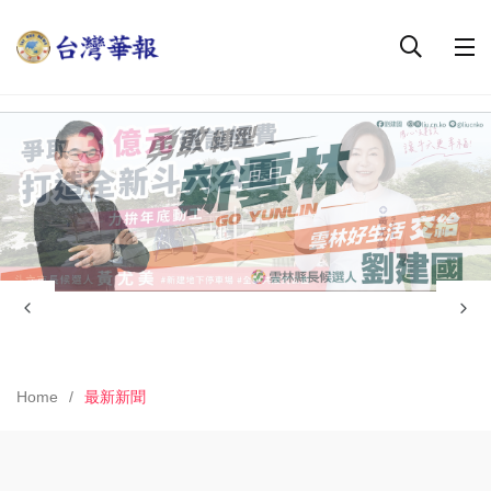
Home
最新新聞