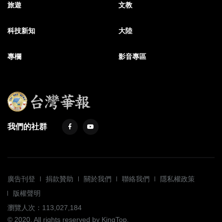
旅遊
文教
科技新知
大陸
專欄
影音專區
我們的社群
廣告刊登
捐款贊助
關於我們
聯絡我們
隱私權政策
版權聲明
瀏覽人次：113,027,184
© 2020. All rights reserved by KingTop.