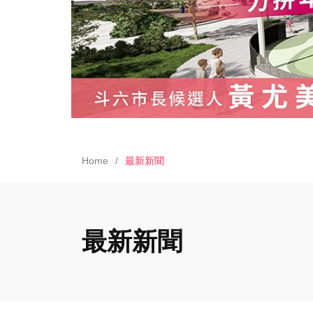
Home
最新新聞
最新新聞