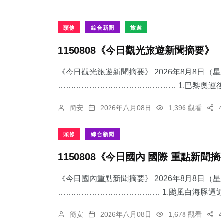
頭條
綜合新聞
旅遊
1150808《今日觀光旅遊新聞摘要》
《今日觀光旅遊新聞摘要》 2026年8月8日（
……………………………………… 1.​巴黎奧運後
簡安
2026年八月08日
1,396 觀看
頭條
綜合新聞
1150808《今日國內 國際 重點新聞
《今日國內重點新聞摘要》 2026年8月8日（
………………………………… 1.颱風白海豚逼近
簡安
2026年八月08日
1,678 觀看