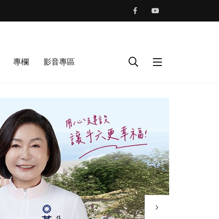
專欄
影音專區