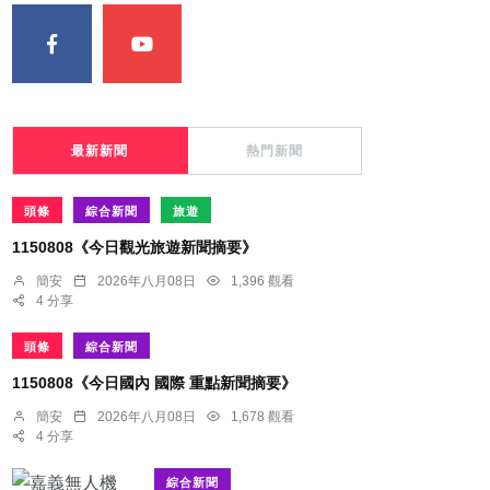
最新新聞
熱門新聞
頭條
綜合新聞
旅遊
1150808《今日觀光旅遊新聞摘要》
簡安
2026年八月08日
1,396 觀看
4 分享
頭條
綜合新聞
1150808《今日國內 國際 重點新聞摘要》
簡安
2026年八月08日
1,678 觀看
4 分享
綜合新聞