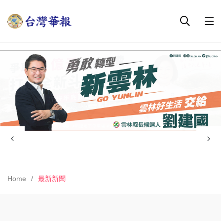
Home
最新新聞