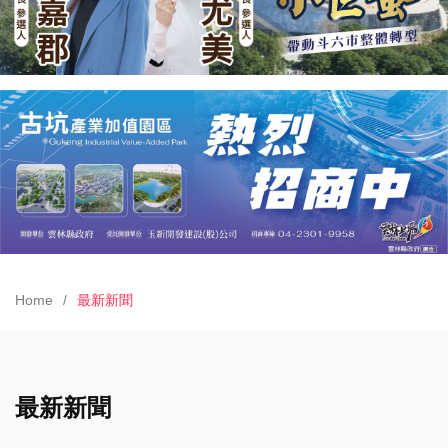
Home
最新新聞
最新新聞