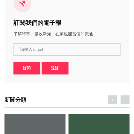
訂閱我們的電子報
了解時事、接收新知、在家也能當個知識通！
請鍵入Email
訂閱
退訂
新聞分類