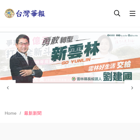
Home
最新新聞