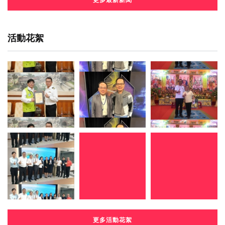
活動花絮
更多活動花絮