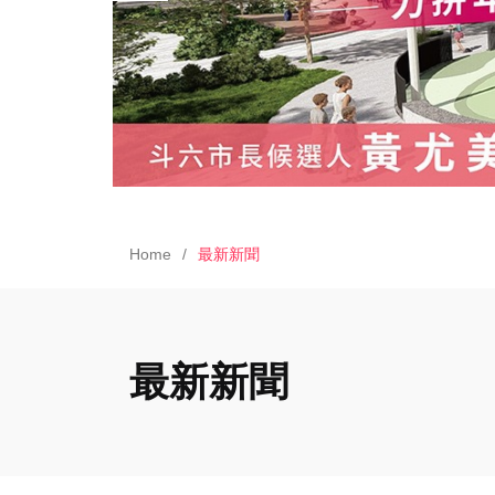
Home
最新新聞
最新新聞