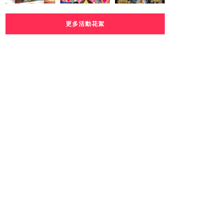
更多活動花絮