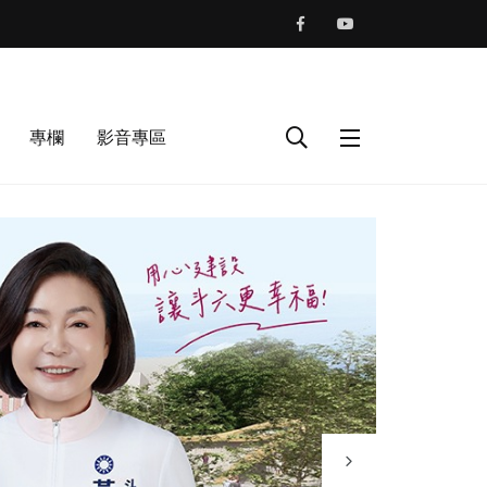
專欄
影音專區