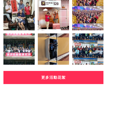
更多活動花絮