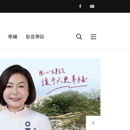
專欄
影音專區