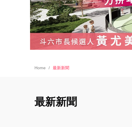
Home
最新新聞
最新新聞