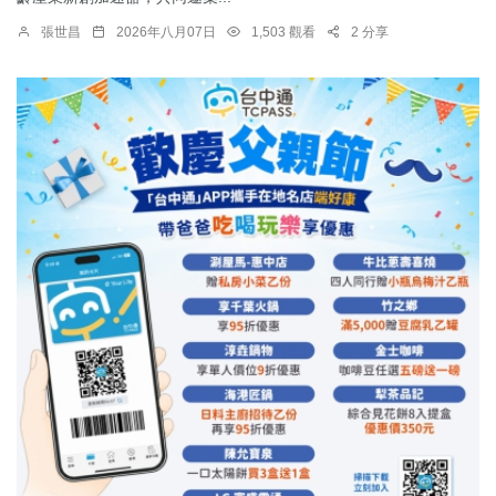
張世昌
2026年八月07日
1,503 觀看
2 分享