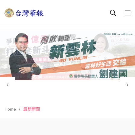
Home
最新新聞