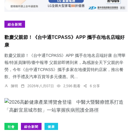
綜合新聞
歡慶父親節！《台中通TCPASS》APP 攜手在地名店端好
康
歡慶父親節！《台中通TCPASS》APP 攜手在地名店端好康 台灣華
報/特派員陳明/臺中報導 父親節即將到來，為感謝全天下父親的辛
勞，今年《台中通TCPASS》攜手多家在地優質特約店家，推出餐
飲、伴手禮及汽車百貨等多元優惠。民...
陳明
2026年八月07日
2,596 觀看
6 分享
社會
綜合新聞
健康