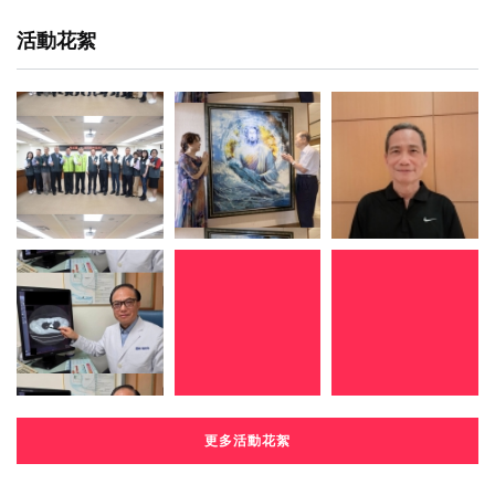
活動花絮
更多活動花絮