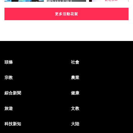
更多活動花絮
頭條
社會
宗教
農業
綜合新聞
健康
旅遊
文教
科技新知
大陸