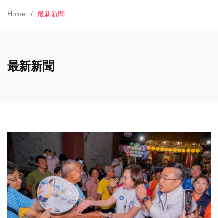
Home
最新新聞
最新新聞