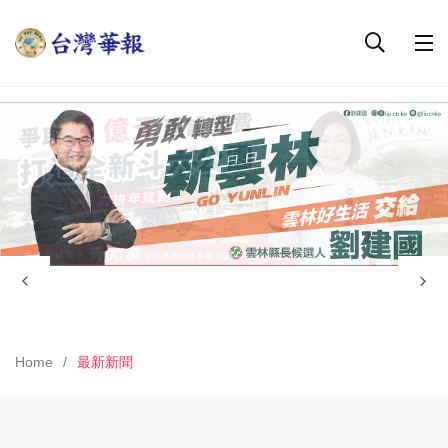
Home
最新新聞