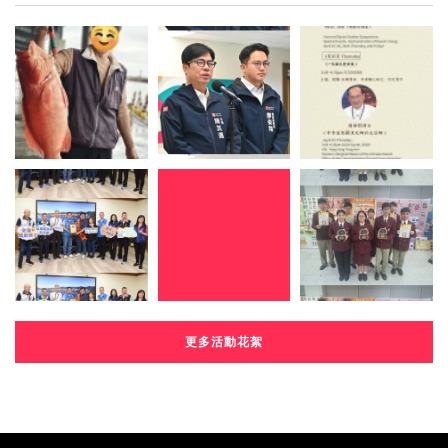
更多活動花絮