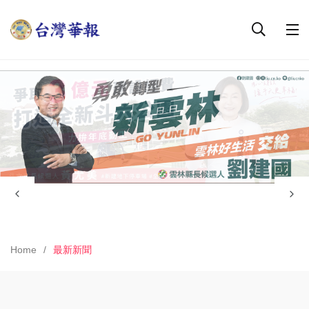
Home
最新新聞