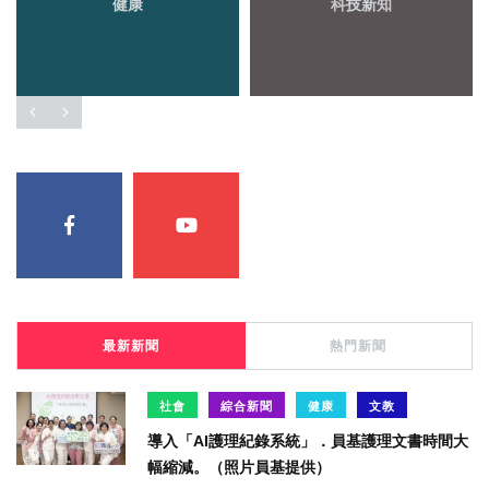
健康
科技新知
最新新聞
熱門新聞
社會
綜合新聞
健康
文教
導入「AI護理紀錄系統」．員基護理文書時間大
幅縮減。（照片員基提供）