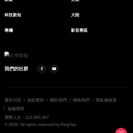
科技新知
大陸
專欄
影音專區
我們的社群
廣告刊登
捐款贊助
關於我們
聯絡我們
隱私權政策
版權聲明
瀏覽人次：113,093,307
© 2020. All rights reserved by KingTop.