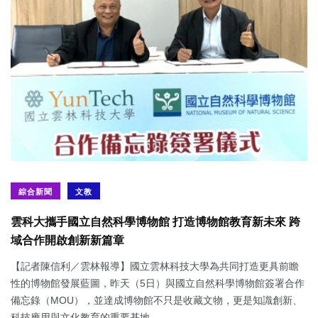
綜合新聞
文教
雲科大攜手國立自然科學博物館 打造博物館教育新未來 跨
域合作開啟創新新篇章
【記者陳信利／雲林報導】國立雲林科技大學為共同打造更具前瞻
性的博物館發展藍圖，昨天（5日）與國立自然科學博物館簽署合作
備忘錄（MOU），並達成博物館不只是收藏文物，更是知識創新、
科技應用與文化教育的重要基地...