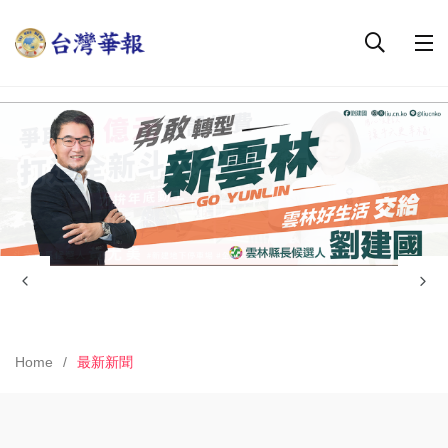
Home
最新新聞