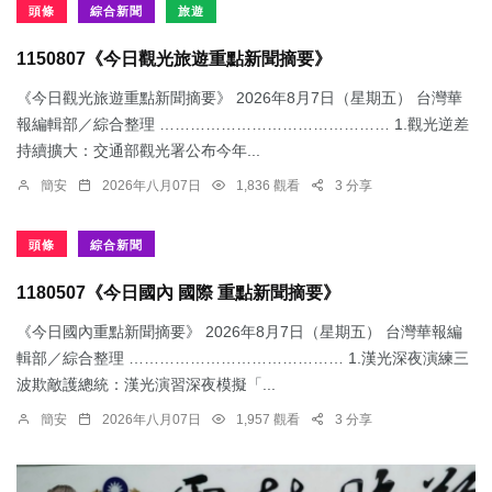
頭條
綜合新聞
旅遊
1150807《今日觀光旅遊重點新聞摘要》
《今日觀光旅遊重點新聞摘要》 2026年8月7日（星期五） 台灣華
報編輯部／綜合整理 ……………………………………… 1.觀光逆差
持續擴大：交通部觀光署公布今年...
簡安
2026年八月07日
1,836 觀看
3 分享
頭條
綜合新聞
1180507《今日國內 國際 重點新聞摘要》
《今日國內重點新聞摘要》 2026年8月7日（星期五） 台灣華報編
輯部／綜合整理 …………………………………… 1.漢光深夜演練三
波欺敵護總統：​漢光演習深夜模擬「...
簡安
2026年八月07日
1,957 觀看
3 分享