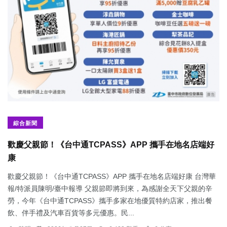
綜合新聞
歡慶父親節！《台中通TCPASS》APP 攜手在地名店端好
康
歡慶父親節！《台中通TCPASS》APP 攜手在地名店端好康 台灣華
報/特派員陳明/臺中報導 父親節即將到來，為感謝全天下父親的辛
勞，今年《台中通TCPASS》攜手多家在地優質特約店家，推出餐
飲、伴手禮及汽車百貨等多元優惠。民...