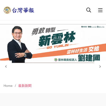
Home
最新新聞