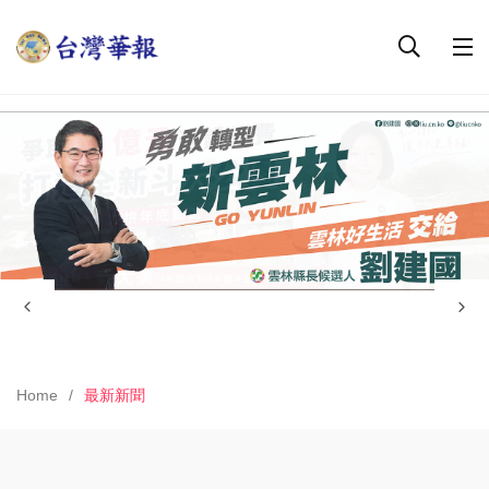
Home
最新新聞