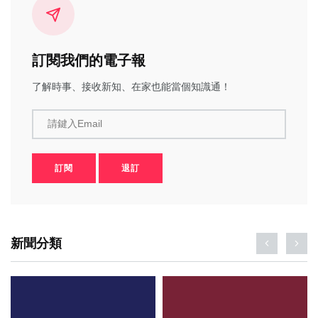
訂閱我們的電子報
了解時事、接收新知、在家也能當個知識通！
請鍵入Email
訂閱
退訂
新聞分類