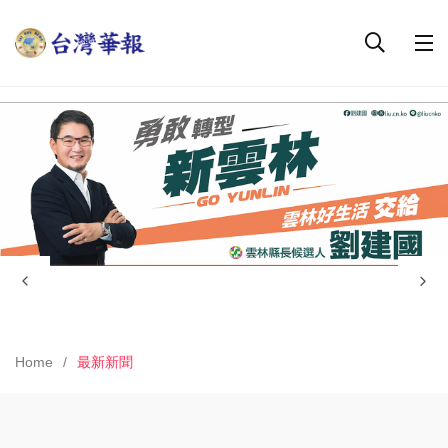
Home
最新新聞