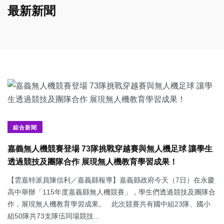
最新新聞
綜合新聞
嘉義無人機競賽登場 73隊挑戰穿越賽與無人機足球 讓學生
透過競技及團隊合作 展現無人機教育學習成果！
【雲嘉特派員陳信利／嘉義縣報導】嘉義縣政府今天（7日）在永慶
高中舉辦「115年度嘉義縣無人機競賽」，學生們透過競技及團隊合
作，展現無人機教育學習成果。 此次競賽共有國中組23隊、國小
組50隊共73支隊伍同場競技...