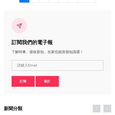
訂閱我們的電子報
了解時事、接收新知、在家也能當個知識通！
請鍵入Email
訂閱
退訂
新聞分類