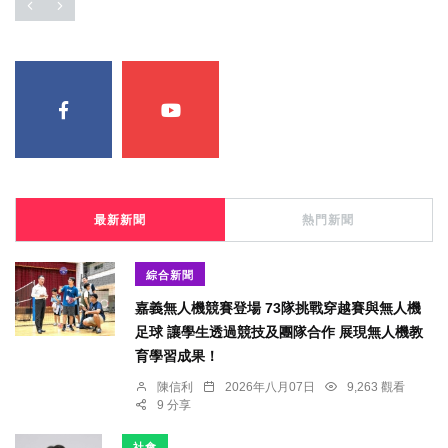
最新新聞
熱門新聞
綜合新聞
嘉義無人機競賽登場 73隊挑戰穿越賽與無人機
足球 讓學生透過競技及團隊合作 展現無人機教
育學習成果！
陳信利
2026年八月07日
9,263 觀看
9 分享
社會