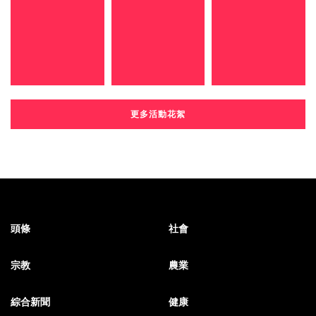
更多活動花絮
頭條
社會
宗教
農業
綜合新聞
健康