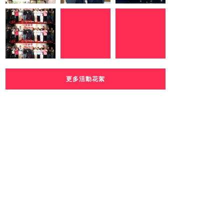
更多活動花絮