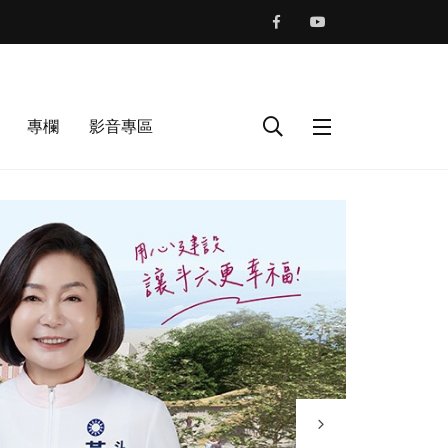
專欄
影音專區