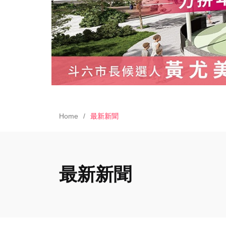
Home
最新新聞
最新新聞