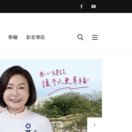
專欄
影音專區