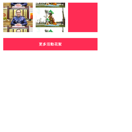
更多活動花絮