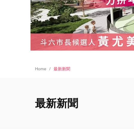
Home
最新新聞
最新新聞