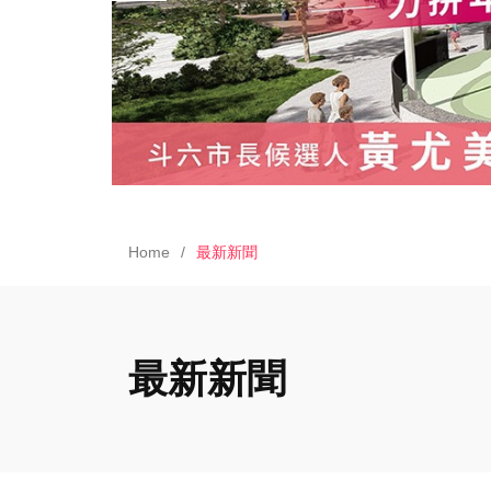
Home
最新新聞
最新新聞