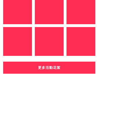
更多活動花絮