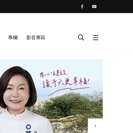
專欄
影音專區