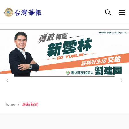
Home
最新新聞