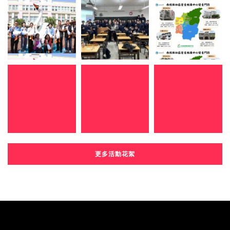
更多活動花絮