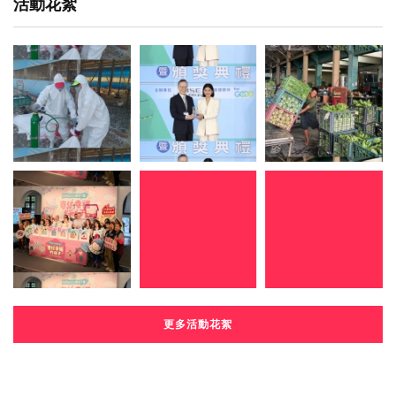
活動花絮
更多活動花絮