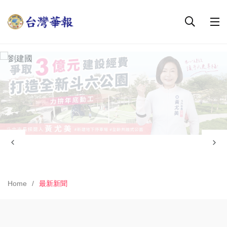
Home
最新新聞