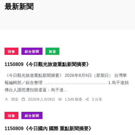
最新新聞
頭條
綜合新聞
旅遊
1150809《今日觀光旅遊重點新聞摘要》
《今日觀光旅遊重點新聞摘要》 2026年8月9日（星期日） 台灣華
報編輯部／綜合整理 ……………………………………… 1.烏干達頻
傳台人護照遭扣留遣返：​烏干達...
簡安
2026年八月09日
1,549 觀看
3 分享
頭條
綜合新聞
1150809《今日國內 國際 重點新聞摘要》