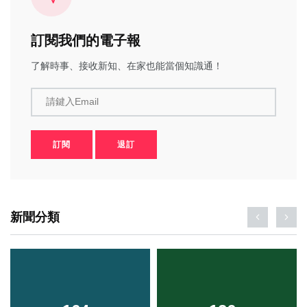
訂閱我們的電子報
了解時事、接收新知、在家也能當個知識通！
請鍵入Email
訂閱
退訂
新聞分類