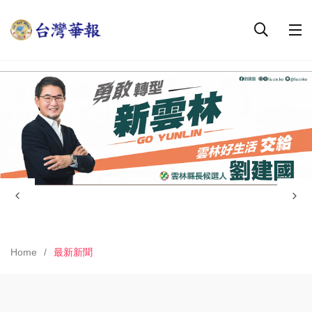
Home
最新新聞