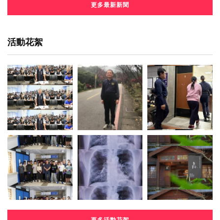
更多最新新聞
活動花絮