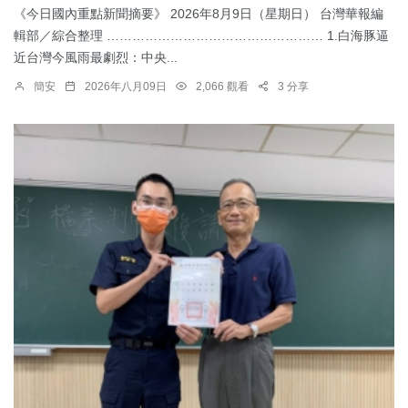
《今日國內重點新聞摘要》 2026年8月9日（星期日） 台灣華報編
輯部／綜合整理 …………………………………………… 1.白海豚逼
近台灣今風雨最劇烈：中央...
簡安
2026年八月09日
2,066 觀看
3 分享