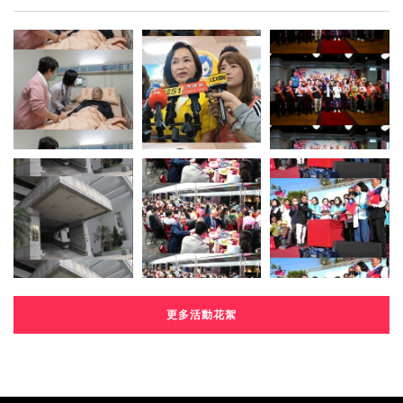
更多活動花絮