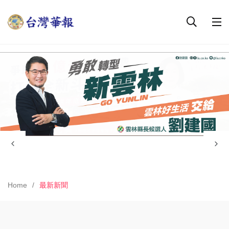
Home
最新新聞