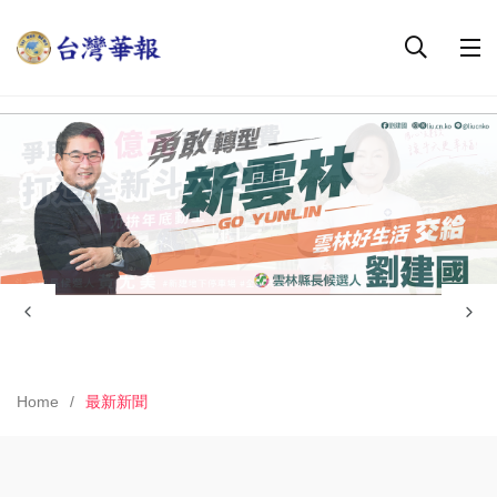
Home
最新新聞