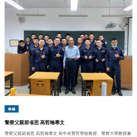
專欄
警察父親節省思 高哲翰專文
警察父親節省思 高哲翰專文 前中央警官學校教授、警察大學教授兼