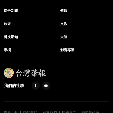
綜合新聞
健康
旅遊
文教
科技新知
大陸
專欄
影音專區
我們的社群
廣告刊登
捐款贊助
關於我們
聯絡我們
隱私權政策