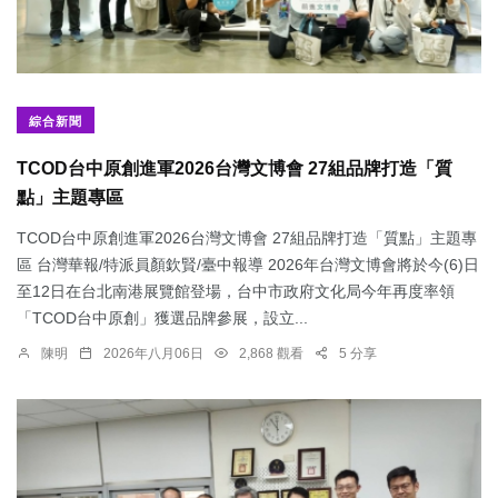
綜合新聞
TCOD台中原創進軍2026台灣文博會 27組品牌打造「質
點」主題專區
TCOD台中原創進軍2026台灣文博會 27組品牌打造「質點」主題專
區 台灣華報/特派員顏欽賢/臺中報導 2026年台灣文博會將於今(6)日
至12日在台北南港展覽館登場，台中市政府文化局今年再度率領
「TCOD台中原創」獲選品牌參展，設立...
陳明
2026年八月06日
2,868 觀看
5 分享