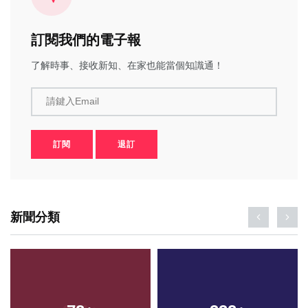
訂閱我們的電子報
了解時事、接收新知、在家也能當個知識通！
請鍵入Email
訂閱
退訂
新聞分類