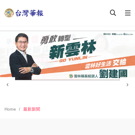
Home
最新新聞