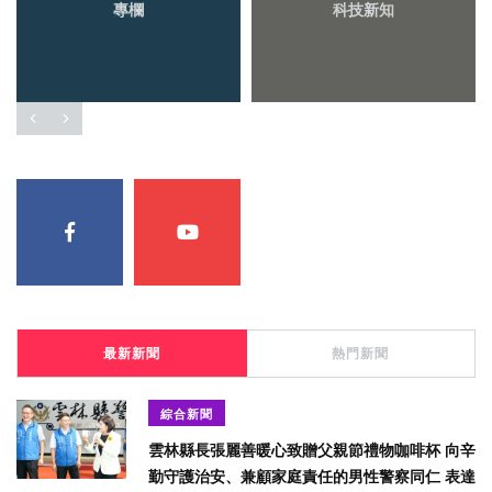
專欄
科技新知
最新新聞
熱門新聞
綜合新聞
雲林縣長張麗善暖心致贈父親節禮物咖啡杯 向辛
勤守護治安、兼顧家庭責任的男性警察同仁 表達