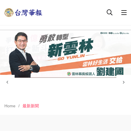
Home
最新新聞