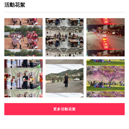
活動花絮
更多活動花絮