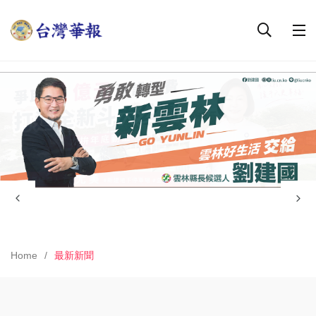
Home
最新新聞