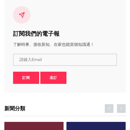
訂閱我們的電子報
了解時事、接收新知、在家也能當個知識通！
請鍵入Email
訂閱
退訂
新聞分類