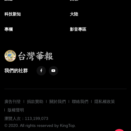
科技新知
大陸
專欄
影音專區
我們的社群
廣告刊登
捐款贊助
關於我們
聯絡我們
隱私權政策
版權聲明
瀏覽人次：113,199,073
© 2020. All rights reserved by KingTop.